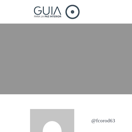
@fcorod63