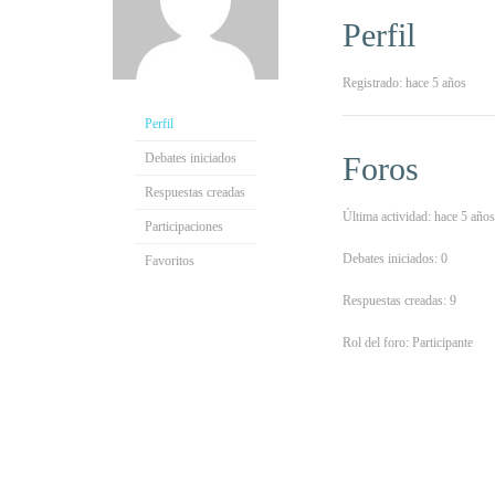
Perfil
Registrado: hace 5 años
Perfil
Debates iniciados
Foros
Respuestas creadas
Última actividad: hace 5 años
Participaciones
Debates iniciados: 0
Favoritos
Respuestas creadas: 9
Rol del foro: Participante