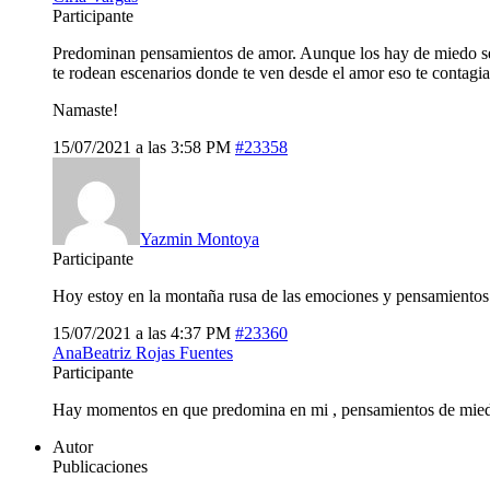
Participante
Predominan pensamientos de amor. Aunque los hay de miedo se 
te rodean escenarios donde te ven desde el amor eso te contagi
Namaste!
15/07/2021 a las 3:58 PM
#23358
Yazmin Montoya
Participante
Hoy estoy en la montaña rusa de las emociones y pensamientos 
15/07/2021 a las 4:37 PM
#23360
AnaBeatriz Rojas Fuentes
Participante
Hay momentos en que predomina en mi , pensamientos de mied
Autor
Publicaciones