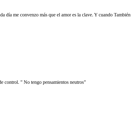
ada día me convenzo más que el amor es la clave. Y cuando También
de control. ” No tengo pensamientos neutros”