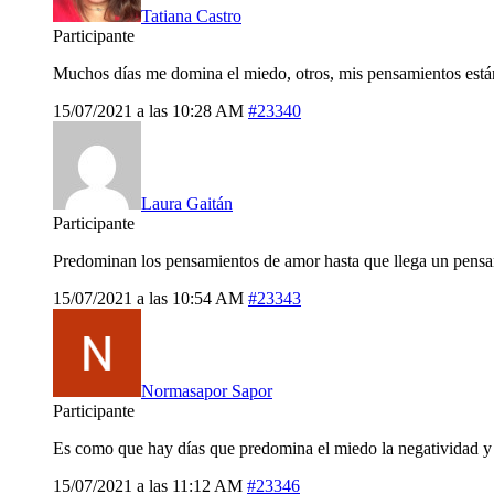
Tatiana Castro
Participante
Muchos días me domina el miedo, otros, mis pensamientos está
15/07/2021 a las 10:28 AM
#23340
Laura Gaitán
Participante
Predominan los pensamientos de amor hasta que llega un pensa
15/07/2021 a las 10:54 AM
#23343
Normasapor Sapor
Participante
Es como que hay días que predomina el miedo la negatividad y
15/07/2021 a las 11:12 AM
#23346