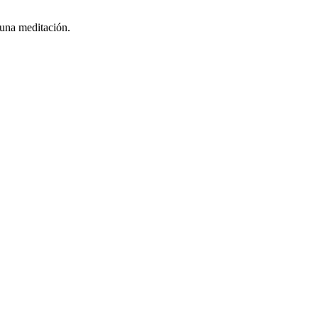
 una meditación.