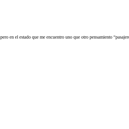
 pero en el estado que me encuentro uno que otro pensamiento “pasajer