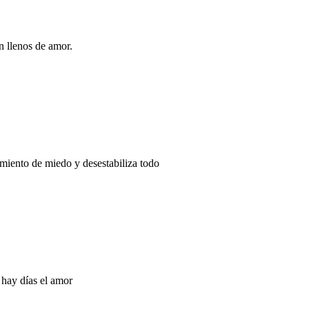
n llenos de amor.
miento de miedo y desestabiliza todo
 hay días el amor