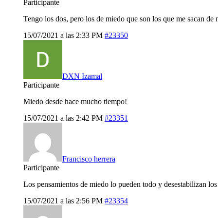
Participante
Tengo los dos, pero los de miedo que son los que me sacan de m
15/07/2021 a las 2:33 PM
#23350
DXN Izamal
Participante
Miedo desde hace mucho tiempo!
15/07/2021 a las 2:42 PM
#23351
Francisco herrera
Participante
Los pensamientos de miedo lo pueden todo y desestabilizan los
15/07/2021 a las 2:56 PM
#23354