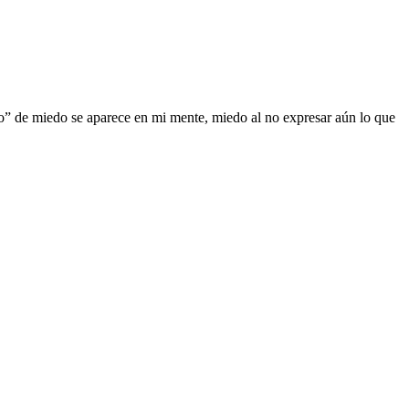
o” de miedo se aparece en mi mente, miedo al no expresar aún lo que