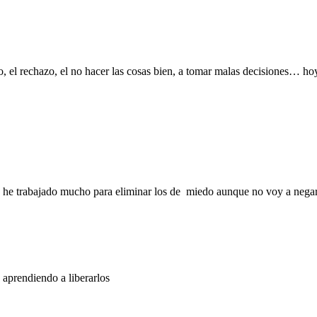
 el rechazo, el no hacer las cosas bien, a tomar malas decisiones… hoy
he trabajado mucho para eliminar los de miedo aunque no voy a negar qu
aprendiendo a liberarlos