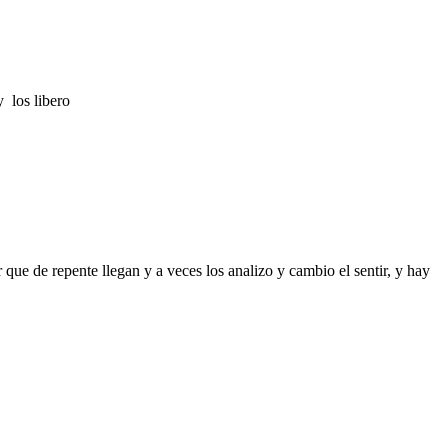
 los libero
e de repente llegan y a veces los analizo y cambio el sentir, y hay