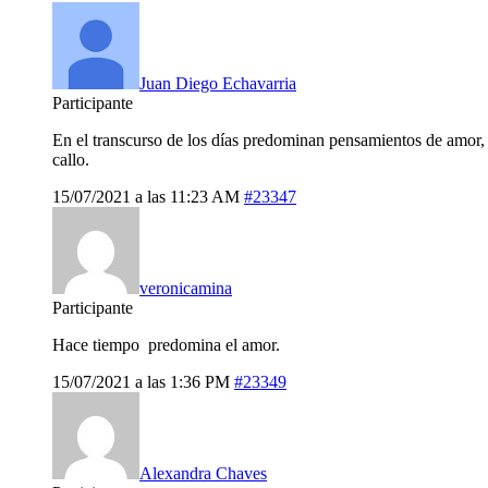
Juan Diego Echavarria
Participante
En el transcurso de los días predominan pensamientos de amor,
callo.
15/07/2021 a las 11:23 AM
#23347
veronicamina
Participante
Hace tiempo predomina el amor.
15/07/2021 a las 1:36 PM
#23349
Alexandra Chaves