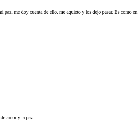
i paz, me doy cuenta de ello, me aquieto y los dejo pasar. Es como en
 de amor y la paz