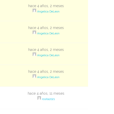
hace 4 años, 2 meses
Angelica DeLeon
hace 4 años, 2 meses
Angelica DeLeon
hace 4 años, 2 meses
Angelica DeLeon
hace 4 años, 2 meses
Angelica DeLeon
hace 4 años, 11 meses
rosita2021