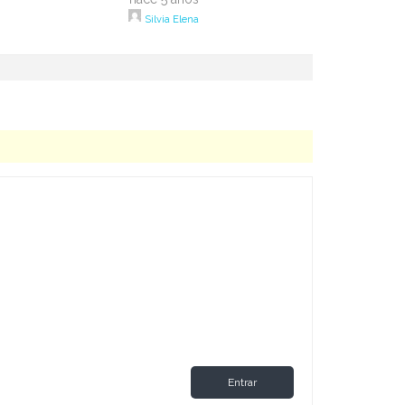
Silvia Elena
Entrar