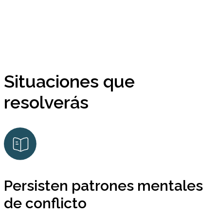
Situaciones que
resolverás
Persisten patrones mentales
de conflicto