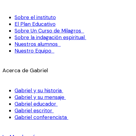
Sobre el instituto
El Plan Educativo
Sobre Un Curso de Milagros
Sobre la indagación espiritual
Nuestros alumnos
Nuestro Equipo
Acerca de Gabriel
Gabriel y su historia
Gabriel y su mensaje
Gabriel educador
Gabriel escritor
Gabriel conferencista