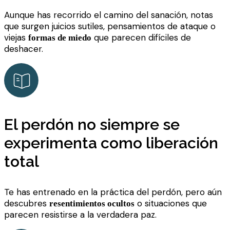
Aunque has recorrido el camino del sanación, notas
que surgen juicios sutiles, pensamientos de ataque o
viejas
que parecen difíciles de
formas de miedo
deshacer.
El perdón no siempre se
experimenta como liberación
total
Te has entrenado en la práctica del perdón, pero aún
descubres
o situaciones que
resentimientos ocultos
parecen resistirse a la verdadera paz.