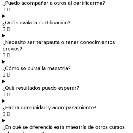
¿Puedo acompañar a otros al certificarme?
¿Quién avala la certificación?
¿Necesito ser terapeuta o tener conocimientos
previos?
¿Cómo se cursa la maestría?
¿Qué resultados puedo esperar?
¿Habrá comunidad y acompañamiento?
¿En qué se diferencia esta maestría de otros cursos