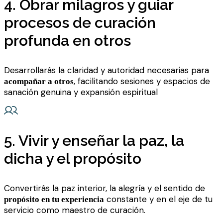
4. Obrar milagros y guiar
procesos de curación
profunda en otros
Desarrollarás la claridad y autoridad necesarias para
, facilitando sesiones y espacios de
acompañar a otros
sanación genuina y expansión espiritual
5. Vivir y enseñar la paz, la
dicha y el propósito
Convertirás la paz interior, la alegría y el sentido de
constante y en el eje de tu
propósito en tu experiencia
servicio como maestro de curación.