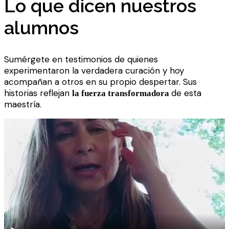
Lo que dicen nuestros
alumnos
Sumérgete en testimonios de quienes
experimentaron la verdadera curación y hoy
acompañan a otros en su propio despertar. Sus
historias reflejan
de esta
la fuerza transformadora
maestría.