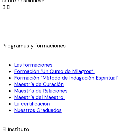
sobre relaciones?
Programas y formaciones
Las formaciones
Formación “Un Curso de Milagros”
Formación “Método de Indagación Espiritual”
Maestría de Curación
Maestría de Relaciones
Maestría del Maestro
La certificación
Nuestros Graduados
El Instituto