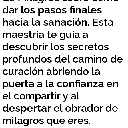
dar
los pasos finales
hacia la sanación.
Esta
maestría te guía a
descubrir los secretos
profundos del camino de
curación abriendo la
puerta a la
confianza
en
el compartir y al
despertar
el obrador de
milagros que eres.