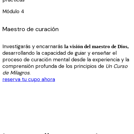
Módulo 4
Maestro de curación
Investigarás y encarnarás
la visión del maestro de Dios,
desarrollando la capacidad de guiar y enseñar el
proceso de curación mental desde la experiencia y la
comprensión profunda de los principios de
Un Curso
de Milagros
.
reserva tu cupo ahora