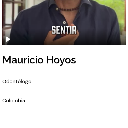
Mauricio Hoyos
Odontólogo
Colombia