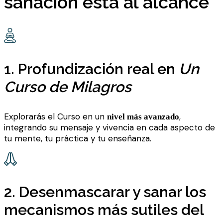
sanación está al alcance
1. Profundización real en
Un
Curso de Milagros
Explorarás el Curso en un
,
nivel más avanzado
integrando su mensaje y vivencia en cada aspecto de
tu mente, tu práctica y tu enseñanza.
2. Desenmascarar y sanar los
mecanismos más sutiles del