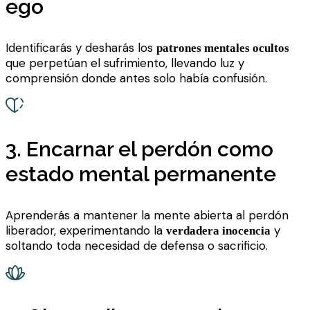
ego
Identificarás y desharás los
patrones mentales ocultos
que perpetúan el sufrimiento, llevando luz y
comprensión donde antes solo había confusión.
3. Encarnar el perdón como
estado mental permanente
Aprenderás a mantener la mente abierta al perdón
liberador, experimentando la
y
verdadera inocencia
soltando toda necesidad de defensa o sacrificio.