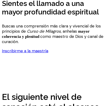
Sientes el llamado a una
mayor profundidad espiritual
Buscas una comprensión más clara y vivencial de los
principios de
Curso de Milagros
, anhelas
mayor
como maestro de Dios y canal de
coherencia y plenitud
curación.
Inscribirme a la maestría
El siguiente nivel de