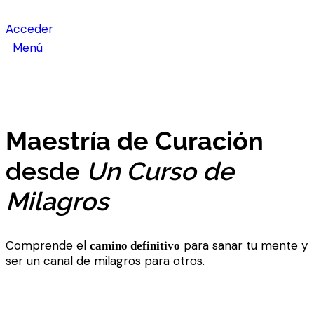
Acceder
Menú
Maestría de Curación
desde
Un Curso de
Milagros
Comprende el
para sanar tu mente y
camino definitivo
ser un canal de milagros para otros.