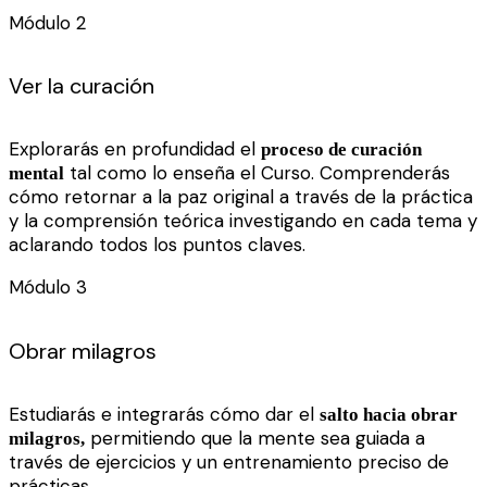
Módulo 2
Ver la curación
Explorarás en profundidad el
proceso de curación
tal como lo enseña el Curso. Comprenderás
mental
cómo retornar a la paz original a través de la práctica
y la comprensión teórica investigando en cada tema y
aclarando todos los puntos claves.
Módulo 3
Obrar milagros
Estudiarás e integrarás cómo dar el
salto hacia obrar
permitiendo que la mente sea guiada a
milagros,
través de ejercicios y un entrenamiento preciso de
prácticas