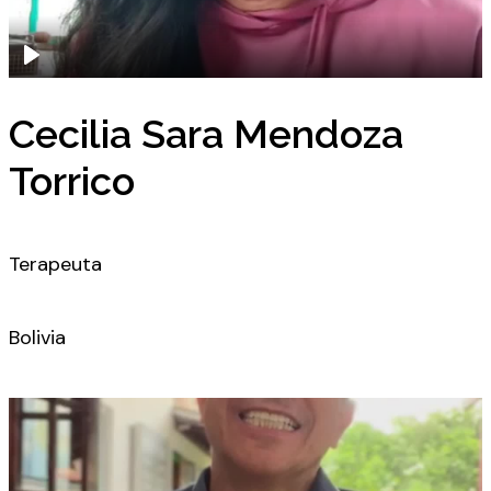
Cecilia Sara Mendoza
Torrico
Terapeuta
Bolivia