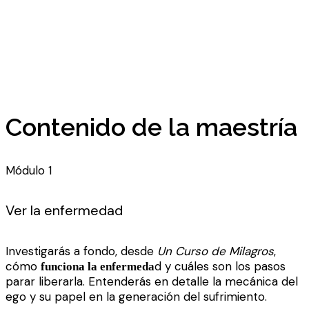
Contenido de la maestría
Módulo 1
Ver la enfermedad
Investigarás a fondo, desde
Un Curso de Milagros
,
cómo
d y cuáles son los pasos
funciona la enfermeda
parar liberarla. Entenderás en detalle la mecánica del
ego y su papel en la generación del sufrimiento.