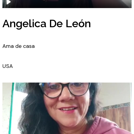
Angelica De León
Ama de casa
USA