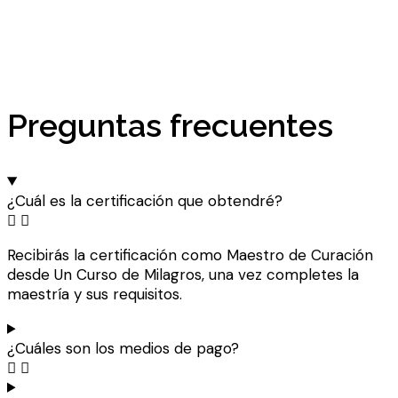
Preguntas frecuentes
¿Cuál es la certificación que obtendré?
Recibirás la certificación como Maestro de Curación
desde Un Curso de Milagros, una vez completes la
maestría y sus requisitos.
¿Cuáles son los medios de pago?