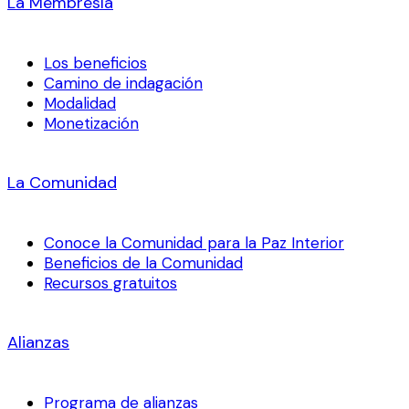
La Membresía
Los beneficios
Camino de indagación
Modalidad
Monetización
La Comunidad
Conoce la Comunidad para la Paz Interior
Beneficios de la Comunidad
Recursos gratuitos
Alianzas
Programa de alianzas