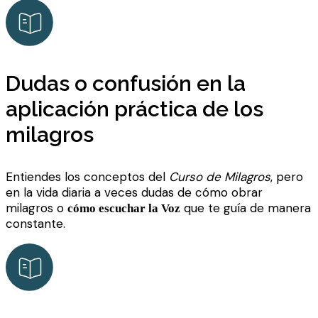
Dudas o confusión en la
aplicación práctica de los
milagros
Entiendes los conceptos del
Curso de Milagros
, pero
en la vida diaria a veces dudas de cómo obrar
milagros o
que te guía de manera
cómo escuchar la Voz
constante.