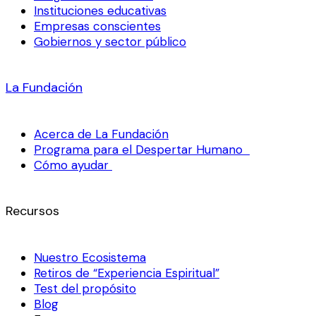
Instituciones educativas
Empresas conscientes
Gobiernos y sector público
La Fundación
Acerca de La Fundación
Programa para el Despertar Humano
Cómo ayudar
Recursos
Nuestro Ecosistema
Retiros de “Experiencia Espiritual”
Test del propósito
Blog