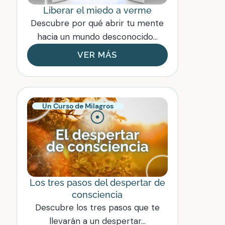
Liberar el miedo a verme
Descubre por qué abrir tu mente
hacia un mundo desconocido...
VER MÁS
Un Curso de Milagros
Los tres pasos del despertar de
consciencia
Descubre los tres pasos que te
llevarán a un despertar...