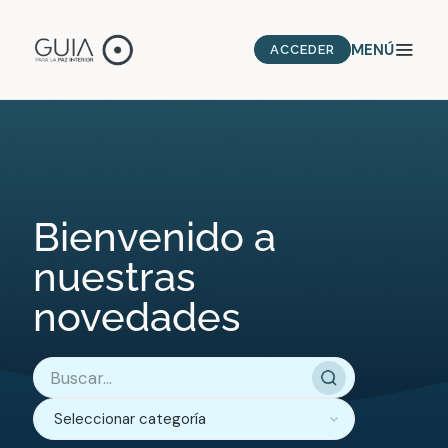
MENÚ
ACCEDER
Bienvenido a
nuestras
novedades