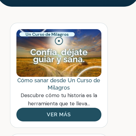
Un Curso de Milagros
Cómo sanar desde Un Curso de
Milagros
Descubre cómo tu historia es la
herramienta que te lleva...
VER MÁS