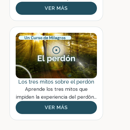
VER MÁS
Un Curso de Milagros
Los tres mitos sobre el perdón
Aprende los tres mitos que
impiden la experiencia del perdón...
VER MÁS