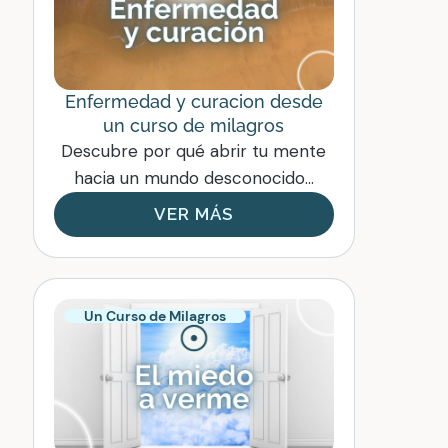
Enfermedad y curacion desde
un curso de milagros
Descubre por qué abrir tu mente
hacia un mundo desconocido...
VER MÁS
Un Curso de Milagros